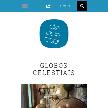
GLOBOS
CELESTIAIS