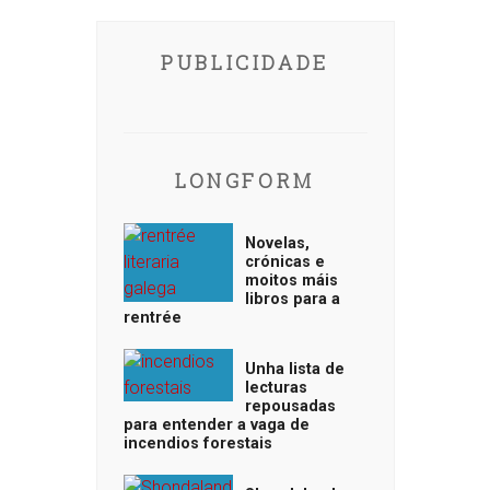
PUBLICIDADE
LONGFORM
Novelas,
crónicas e
moitos máis
libros para a
rentrée
Unha lista de
lecturas
repousadas
para entender a vaga de
incendios forestais