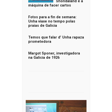
Shondaland e a
máquina de facer cartos
Fotos para a fin de semana:
Unha viaxe no tempo polas
praias de Galicia
Temos que falar d’ Unha rapaza
prometedora
Margot Sponer, investigadora
na Galicia de 1926