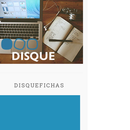
DISQUEFICHAS