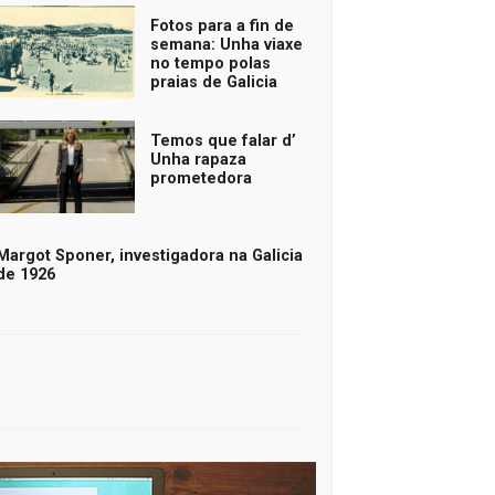
Fotos para a fin de
semana: Unha viaxe
no tempo polas
praias de Galicia
Temos que falar d’
Unha rapaza
prometedora
Margot Sponer, investigadora na Galicia
de 1926