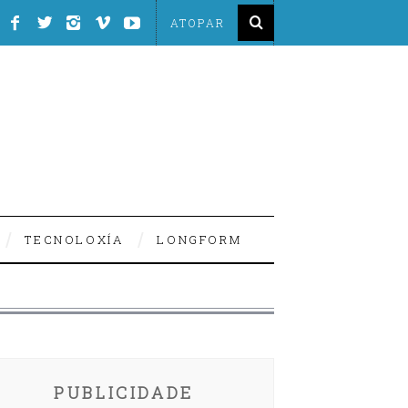
TECNOLOXÍA
LONGFORM
PUBLICIDADE