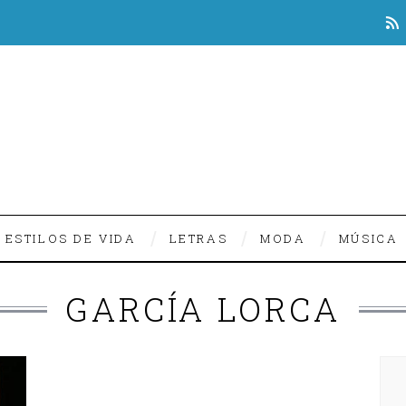
ESTILOS DE VIDA
LETRAS
MODA
MÚSICA
GARCÍA LORCA