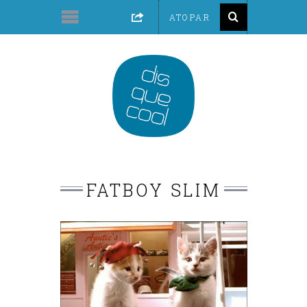
FATBOY SLIM