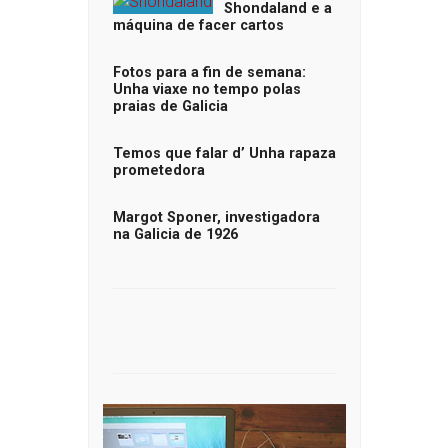
Shondaland e a
máquina de facer cartos
Fotos para a fin de semana:
Unha viaxe no tempo polas
praias de Galicia
Temos que falar d’ Unha rapaza
prometedora
Margot Sponer, investigadora
na Galicia de 1926