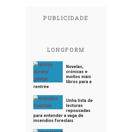
PUBLICIDADE
LONGFORM
Novelas,
crónicas e
moitos máis
libros para a
rentrée
Unha lista de
lecturas
repousadas
para entender a vaga de
incendios forestais