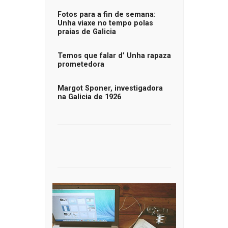
Fotos para a fin de semana:
Unha viaxe no tempo polas
praias de Galicia
Temos que falar d’ Unha rapaza
prometedora
Margot Sponer, investigadora
na Galicia de 1926