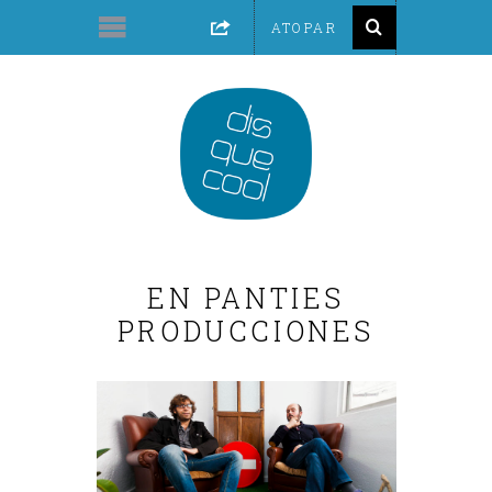
EN PANTIES
PRODUCCIONES