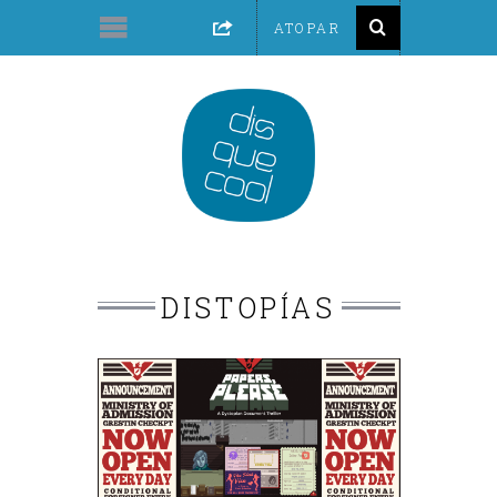
DISTOPÍAS