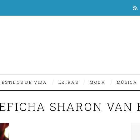
ESTILOS DE VIDA
LETRAS
MODA
MÚSICA
EFICHA SHARON VAN