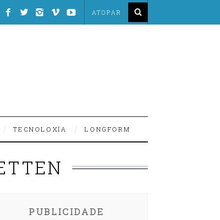
TECNOLOXÍA
LONGFORM
 ETTEN
PUBLICIDADE