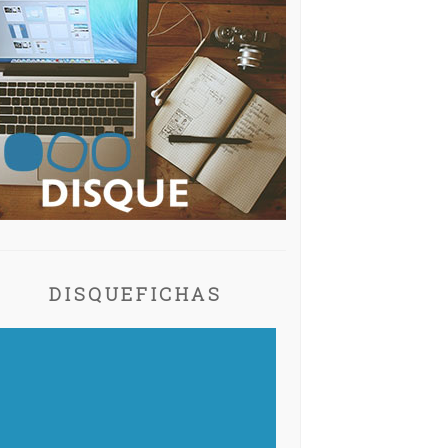
DISQUEFICHAS