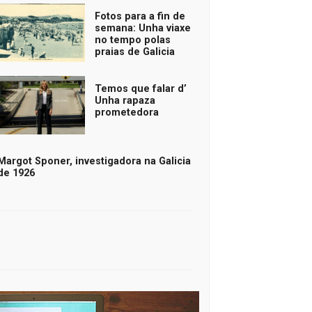
Fotos para a fin de
semana: Unha viaxe
no tempo polas
praias de Galicia
Temos que falar d’
Unha rapaza
prometedora
Margot Sponer, investigadora na Galicia
de 1926