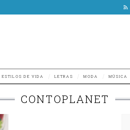
ESTILOS DE VIDA
LETRAS
MODA
MÚSICA
CONTOPLANET