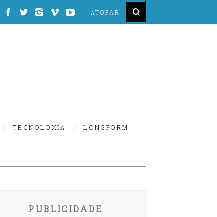
TECNOLOXÍA
LONGFORM
PUBLICIDADE