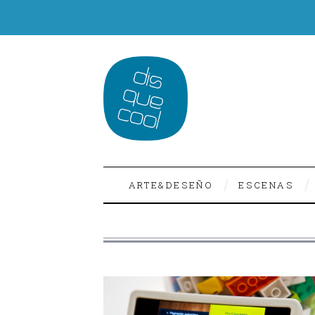
ARTE&DESEÑO
ESCENAS