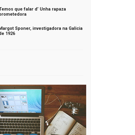
Temos que falar d’ Unha rapaza
prometedora
Margot Sponer, investigadora na Galicia
de 1926