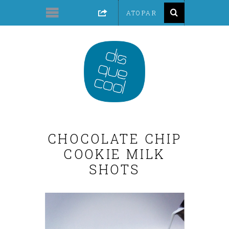
CHOCOLATE CHIP
COOKIE MILK
SHOTS