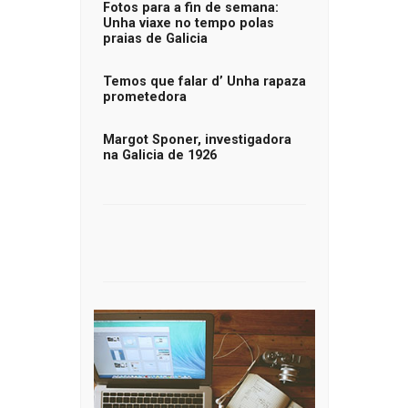
Fotos para a fin de semana:
Unha viaxe no tempo polas
praias de Galicia
Temos que falar d’ Unha rapaza
prometedora
Margot Sponer, investigadora
na Galicia de 1926