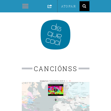
CANCIÓNSS