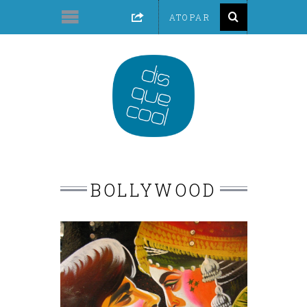
BOLLYWOOD