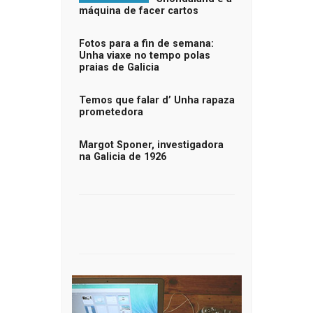
máquina de facer cartos
Fotos para a fin de semana:
Unha viaxe no tempo polas
praias de Galicia
Temos que falar d’ Unha rapaza
prometedora
Margot Sponer, investigadora
na Galicia de 1926