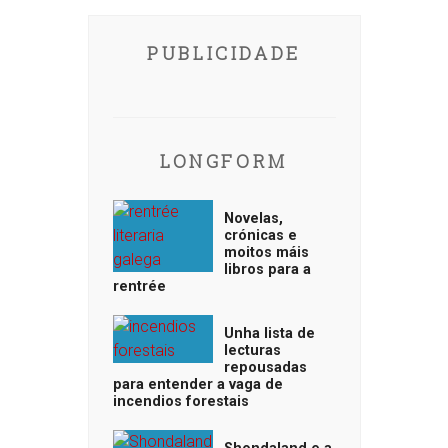
PUBLICIDADE
LONGFORM
Novelas,
crónicas e
moitos máis
libros para a
rentrée
Unha lista de
lecturas
repousadas
para entender a vaga de
incendios forestais