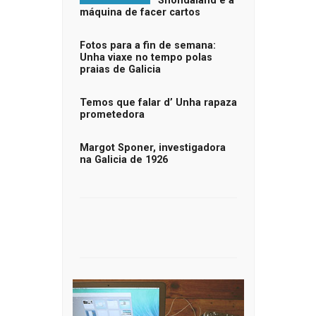
Shondaland e a
máquina de facer cartos
Fotos para a fin de semana:
Unha viaxe no tempo polas
praias de Galicia
Temos que falar d’ Unha rapaza
prometedora
Margot Sponer, investigadora
na Galicia de 1926