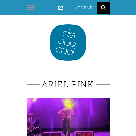
ARIEL PINK