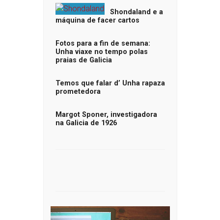
Shondaland e a
máquina de facer cartos
Fotos para a fin de semana:
Unha viaxe no tempo polas
praias de Galicia
Temos que falar d’ Unha rapaza
prometedora
Margot Sponer, investigadora
na Galicia de 1926