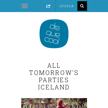
ALL
TOMORROW’S
PARTIES
ICELAND