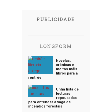
PUBLICIDADE
LONGFORM
Novelas,
crónicas e
moitos máis
libros para a
rentrée
Unha lista de
lecturas
repousadas
para entender a vaga de
incendios forestais