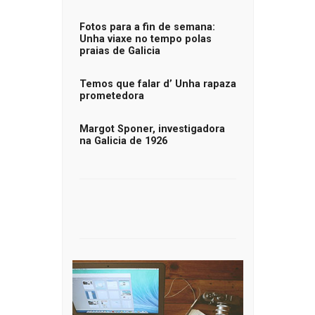
Fotos para a fin de semana:
Unha viaxe no tempo polas
praias de Galicia
Temos que falar d’ Unha rapaza
prometedora
Margot Sponer, investigadora
na Galicia de 1926