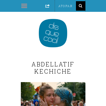
ABDELLATIF
KECHICHE